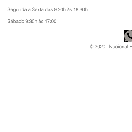
Segunda a Sexta das 9:30h às 18:30h
Sábado 9:30h às 17:00
© 2020 - Nacional Ha