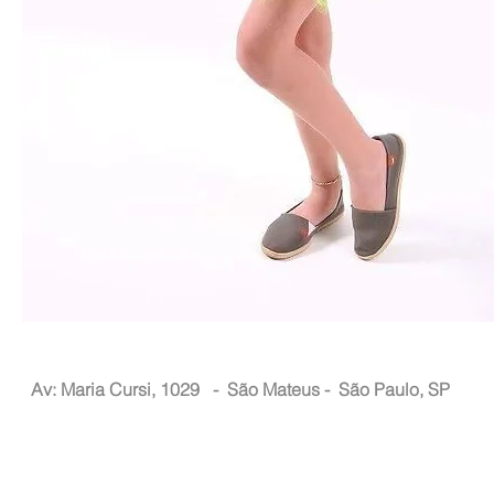
Nacional Hair
Av: Maria Cursi, 1029 -
São Mateus - São Paulo, SP
Atendimento ao Consumidor