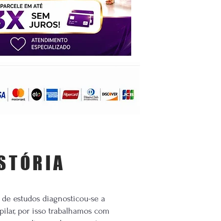
STÓRIA
de estudos diagnosticou-se a
ilar, por isso trabalhamos com