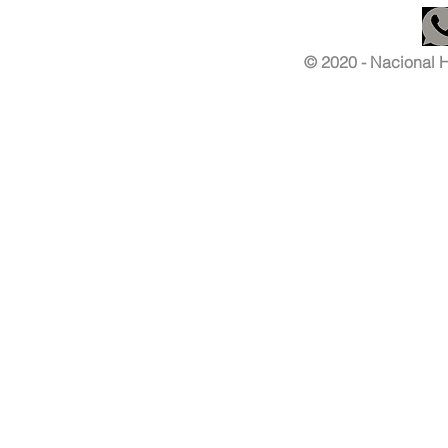
© 2020 - Nacional Ha