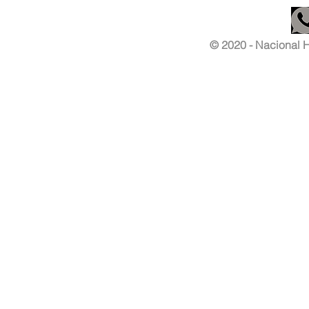
© 2020 - Nacional Ha