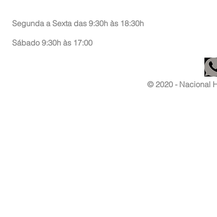
Atendimento ao Consumidor
Segunda a Sexta das 9:30h às 18:30h
Sábado 9:30h às 17:00
© 2020 - Nacional Ha