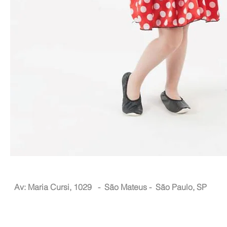
Nacional Hair
Av: Maria Cursi, 1029 -
São Mateus - São Paulo, SP