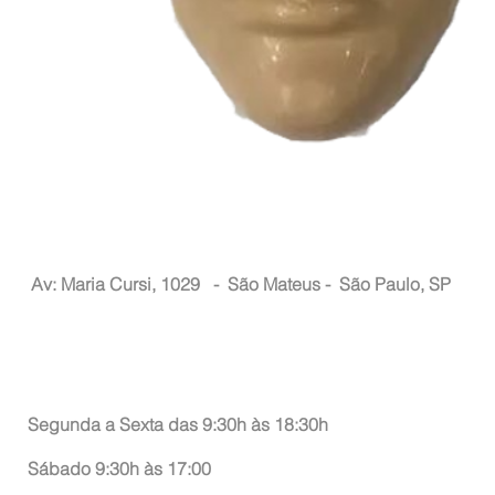
Nacional Hair
Av: Maria Cursi, 1029 -
São Mateus - São Paulo, SP
Atendimento ao Consumidor
Segunda a Sexta das 9:30h às 18:30h
Sábado 9:30h às 17:00