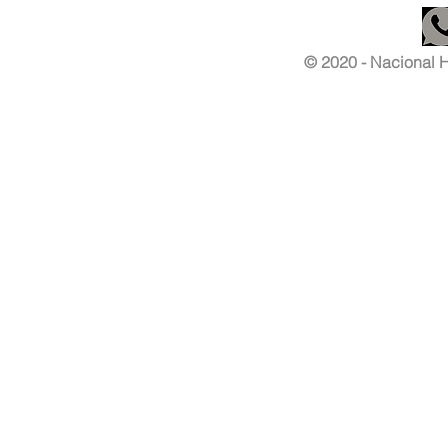
© 2020 - Nacional Ha