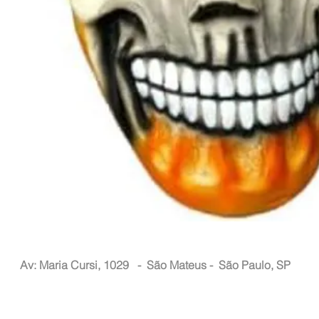
Nacional Hair
Av: Maria Cursi, 1029 -
São Mateus - São Paulo, SP