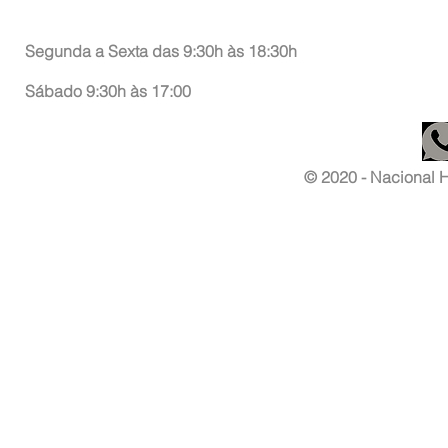
Atendimento ao Consumidor
Segunda a Sexta das 9:30h às 18:30h
Sábado 9:30h às 17:00
© 2020 - Nacional Ha