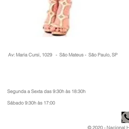
Nacional Hair
Av: Maria Cursi, 1029 -
São Mateus - São Paulo, SP
Atendimento ao Consumidor
Segunda a Sexta das 9:30h às 18:30h
Sábado 9:30h às 17:00
© 2020 - Nacional Ha