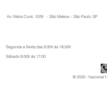
Nacional Hair
Av: Maria Cursi, 1029 -
São Mateus - São Paulo, SP
Atendimento ao Consumidor
Segunda a Sexta das 9:30h às 18:30h
Sábado 9:30h às 17:00
© 2020 - Nacional Ha