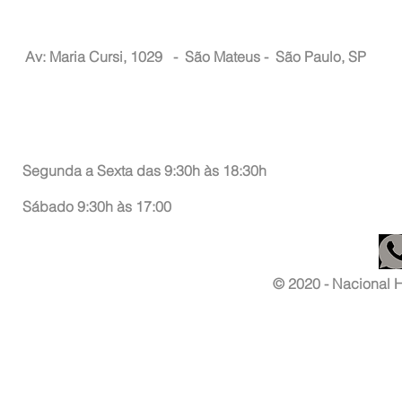
Nacional Hair
Av: Maria Cursi, 1029 -
São Mateus - São Paulo, SP
Atendimento ao Consumidor
Segunda a Sexta das 9:30h às 18:30h
Sábado 9:30h às 17:00
© 2020 - Nacional Ha