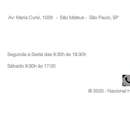
Nacional Hair
Av: Maria Cursi, 1029 -
São Mateus - São Paulo, SP
Atendimento ao Consumidor
Segunda a Sexta das 9:30h às 18:30h
Sábado 9:30h às 17:00
© 2020 - Nacional Ha