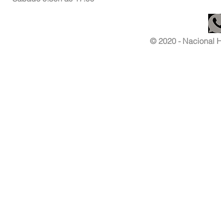
© 2020 - Nacional Ha