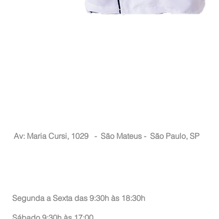
Nacional Hair
Av: Maria Cursi, 1029 -
São Mateus - São Paulo, SP
Atendimento ao Consumidor
Segunda a Sexta das 9:30h às 18:30h
Sábado 9:30h às 17:00