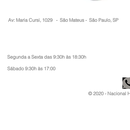
Nacional Hair
Av: Maria Cursi, 1029 -
São Mateus - São Paulo, SP
Atendimento ao Consumidor
Segunda a Sexta das 9:30h às 18:30h
Sábado 9:30h às 17:00
© 2020 - Nacional Ha