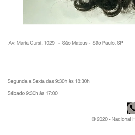
Nacional Hair
Av: Maria Cursi, 1029 -
São Mateus - São Paulo, SP
Atendimento ao Consumidor
Segunda a Sexta das 9:30h às 18:30h
Sábado 9:30h às 17:00
© 2020 - Nacional Ha