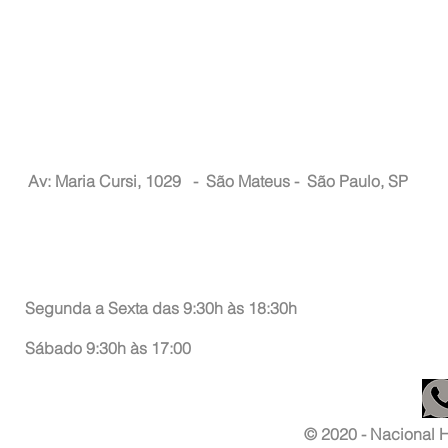
Nacional Hair
Av: Maria Cursi, 1029 -
São Mateus - São Paulo, SP
Atendimento ao Consumidor
Segunda a Sexta das 9:30h às 18:30h
Sábado 9:30h às 17:00
© 2020 - Nacional Ha