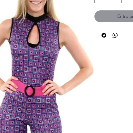
Entre 