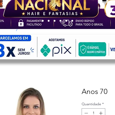
Anos 70
Quantidade
*