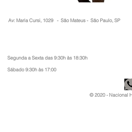
Nacional Hair
Av: Maria Cursi, 1029 -
São Mateus - São Paulo, SP
Atendimento ao Consumidor
Segunda a Sexta das 9:30h às 18:30h
Sábado 9:30h às 17:00
© 2020 - Nacional Ha