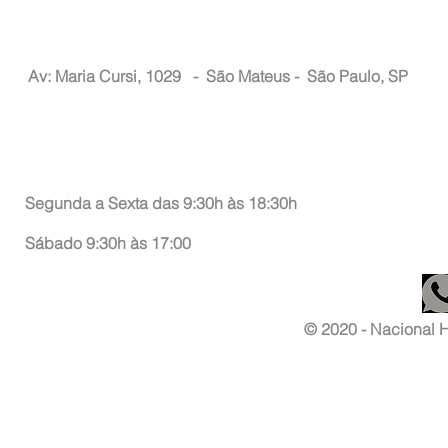
Nacional Hair
Av: Maria Cursi, 1029 -
São Mateus - São Paulo, SP
Atendimento ao Consumidor
Segunda a Sexta das 9:30h às 18:30h
Sábado 9:30h às 17:00
© 2020 - Nacional Ha