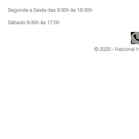
Segunda a Sexta das 9:30h às 18:30h
Sábado 9:30h às 17:00
© 2020 - Nacional Ha