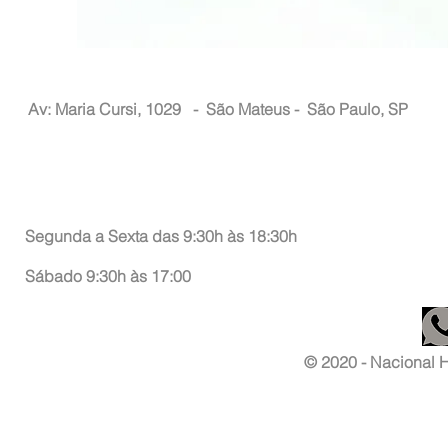
Nacional Hair
Av: Maria Cursi, 1029 -
São Mateus - São Paulo, SP
Atendimento ao Consumidor
Segunda a Sexta das 9:30h às 18:30h
Sábado 9:30h às 17:00
© 2020 - Nacional Ha